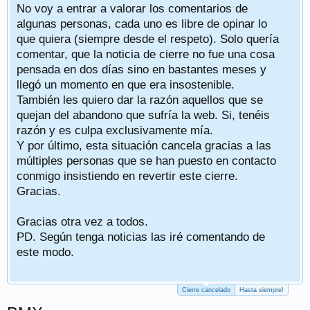
No voy a entrar a valorar los comentarios de
algunas personas, cada uno es libre de opinar lo
que quiera (siempre desde el respeto). Solo quería
comentar, que la noticia de cierre no fue una cosa
pensada en dos días sino en bastantes meses y
llegó un momento en que era insostenible.
También les quiero dar la razón aquellos que se
quejan del abandono que sufría la web. Si, tenéis
razón y es culpa exclusivamente mía.
Y por último, esta situación cancela gracias a las
múltiples personas que se han puesto en contacto
conmigo insistiendo en revertir este cierre.
Gracias.
Gracias otra vez a todos.
PD. Según tenga noticias las iré comentando de
este modo.
Cierre cancelado
Hasta siempre!