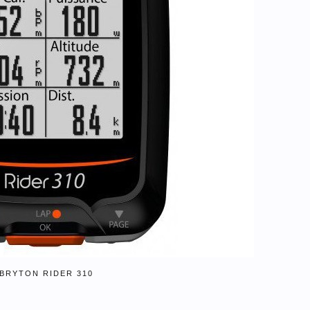
BRYTON RIDER 310