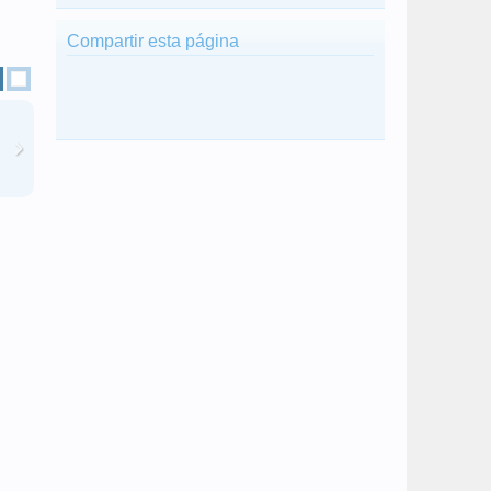
Compartir esta página